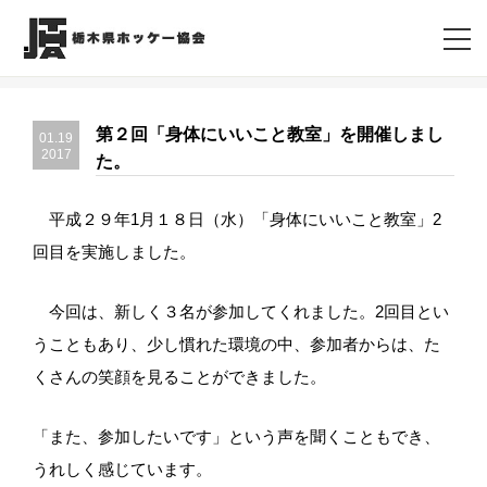
第２回「身体にいいこと教室」を開催しまし
01.19
2017
た。
平成２９年1月１８日（水）「身体にいいこと教室」2
回目を実施しました。
今回は、新しく３名が参加してくれました。2回目とい
うこともあり、少し慣れた環境の中、参加者からは、た
くさんの笑顔を見ることができました。
「また、参加したいです」という声を聞くこともでき、
うれしく感じています。