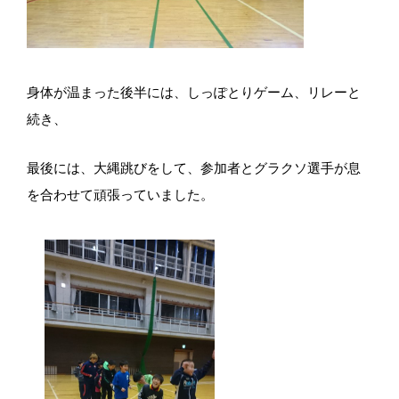
身体が温まった後半には、しっぽとりゲーム、リレーと
続き、
最後には、大縄跳びをして、参加者とグラクソ選手が息
を合わせて頑張っていました。