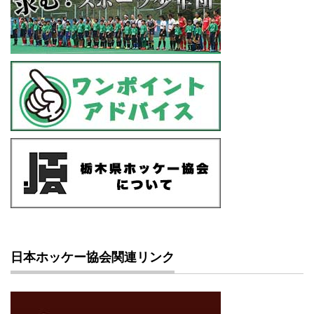
日本ホッケー協会関連リンク