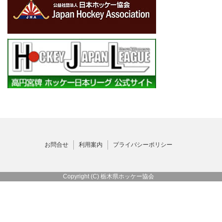
お問合せ
利用案内
プライバシーポリシー
Copyright (C) 栃木県ホッケー協会