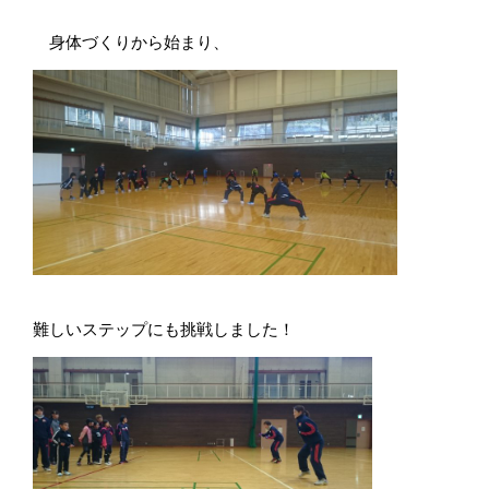
身体づくりから始まり、
難しいステップにも挑戦しました！