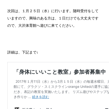
次回は、１月２５日（水）に行います。随時受付をして
いますので、興味のある方は、１日だけでも大丈夫です
ので、大沢体育館へ遊びに来てください。
詳細は、下記まで↓