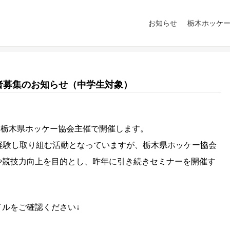
お知らせ
栃木ホッケ
者募集のお知らせ（中学生対象）
ーを栃木県ホッケー協会主催で開催します。
経験し取り組む活動となっていますが、栃木県ホッケー協会
や競技力向上を目的とし、昨年に引き続きセミナーを開催す
ルをご確認ください↓