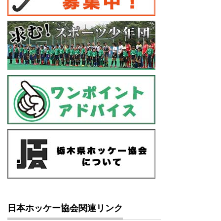
日本ホッケー協会関連リンク