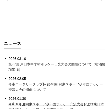
ニュース
2026.03.10
第47回 東日本中学校ホッケー日光大会の開催について（宿泊要
項追加）
2026.02.05
今市ロータリークラブ杯 第46回 関東スポーツ少年団ホッケー
交流大会の開催について
2026.01.30
令和８年度関東スポーツ少年団ホッケー交流大会および東日本