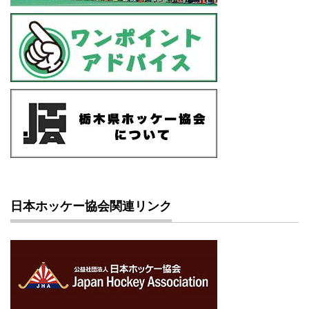
日本ホッケー協会関連リンク