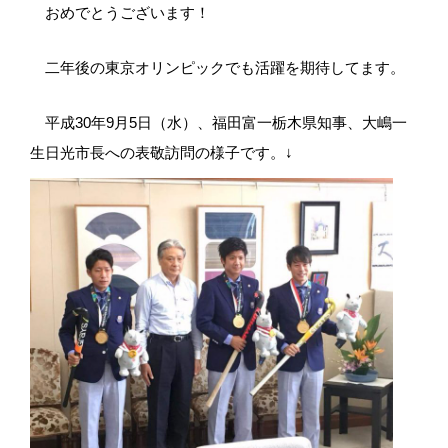
おめでとうございます！
二年後の東京オリンピックでも活躍を期待してます。
平成30年9月5日（水）、福田富一栃木県知事、大嶋一
生日光市長への表敬訪問の様子です。↓