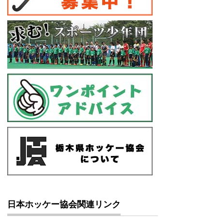
日本ホッケー協会関連リンク