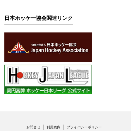
日本ホッケー協会関連リンク
お問合せ
利用案内
プライバシーポリシー