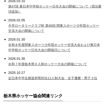
2026.03.10
第47回 東日本中学校ホッケー日光大会の開催について（宿泊要
項追加）
2026.02.05
今市ロータリークラブ杯 第46回 関東スポーツ少年団ホッケー
交流大会の開催について
2026.01.30
令和８年度関東スポーツ少年団ホッケー交流大会および東日本
中学校ホッケー日光大会の開催日について
2026.01.30
令和７年度栃木県６人制ホッケー大会の開催について
2025.10.27
全日本中学生都道府県対抗11人制大会 女子優勝・男子３位
栃木県ホッケー協会関連リンク