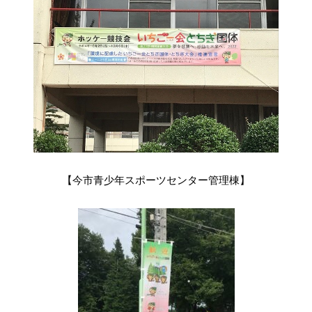
【今市青少年スポーツセンター管理棟】