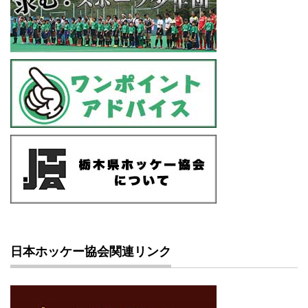
日本ホッケー協会関連リンク