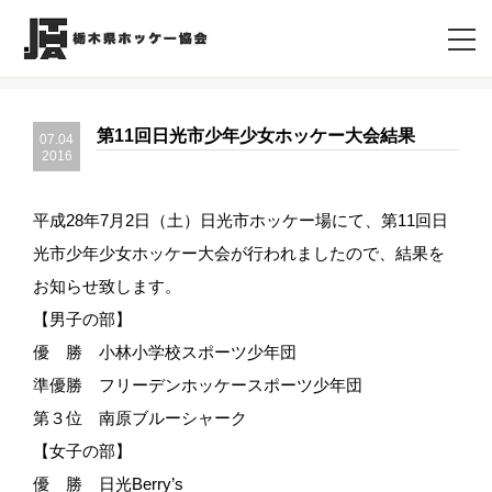
第11回日光市少年少女ホッケー大会結果
07.04
2016
平成28年7月2日（土）日光市ホッケー場にて、第11回日
光市少年少女ホッケー大会が行われましたので、結果を
お知らせ致します。
【男子の部】
優 勝 小林小学校スポーツ少年団
準優勝 フリーデンホッケースポーツ少年団
第３位 南原ブルーシャーク
【女子の部】
優 勝 日光Berry’s