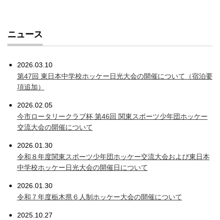
ニュース
2026.03.10
第47回 東日本中学校ホッケー日光大会の開催について（宿泊要
項追加）
2026.02.05
今市ロータリークラブ杯 第46回 関東スポーツ少年団ホッケー
交流大会の開催について
2026.01.30
令和８年度関東スポーツ少年団ホッケー交流大会および東日本
中学校ホッケー日光大会の開催日について
2026.01.30
令和７年度栃木県６人制ホッケー大会の開催について
2025.10.27