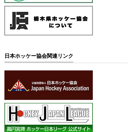
日本ホッケー協会関連リンク