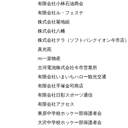
有限会社小林石油商会
有限会社ル・フェステ
株式会社菊地組
株式会社八幡
株式会社テラ（ソフトバンクイオン今市店
真光苑
㈲一楽物産
古河電池株式会社今市営業所
有限会社いまいちハロー観光交通
有限会社手塚金司商店
有限会社日彰スポーツ通信
有限会社アクセス
東原中学校ホッケー部保護者会
大沢中学校ホッケー部保護者会