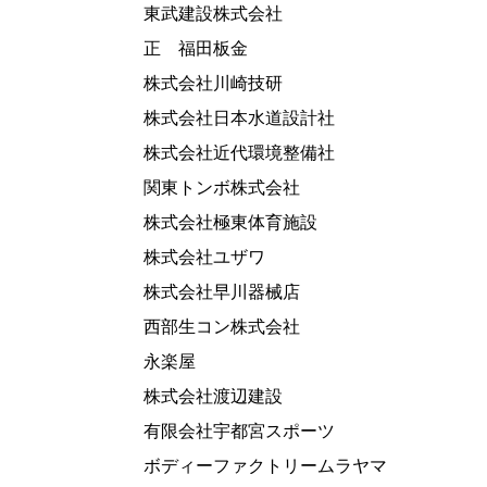
東武建設株式会社
正 福田板金
株式会社川崎技研
株式会社日本水道設計社
株式会社近代環境整備社
関東トンボ株式会社
株式会社極東体育施設
株式会社ユザワ
株式会社早川器械店
西部生コン株式会社
永楽屋
株式会社渡辺建設
有限会社宇都宮スポーツ
ボディーファクトリームラヤマ