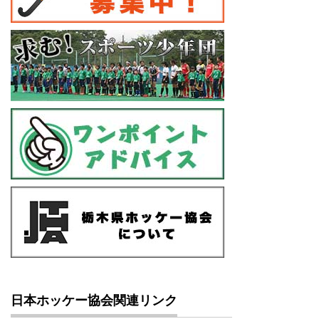
日本ホッケー協会関連リンク