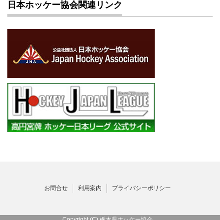
日本ホッケー協会関連リンク
お問合せ
利用案内
プライバシーポリシー
Copyright (C) 栃木県ホッケー協会