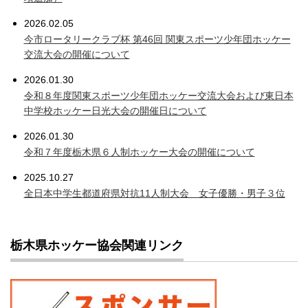
2026.02.05
今市ロータリークラブ杯 第46回 関東スポーツ少年団ホッケー
交流大会の開催について
2026.01.30
令和８年度関東スポーツ少年団ホッケー交流大会および東日本
中学校ホッケー日光大会の開催日について
2026.01.30
令和７年度栃木県６人制ホッケー大会の開催について
2025.10.27
全日本中学生都道府県対抗11人制大会 女子優勝・男子３位
栃木県ホッケー協会関連リンク