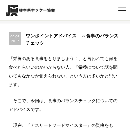
ワンポイントアドバイス ～食事のバランス
09.06
2017
チェック
「栄養のある食事をとりましょう！」と言われても何を
食べたらいいのかわからない人、「栄養について話を聞
いてもなかなか覚えられない」という方は多いかと思い
ます。
そこで、今回は、食事のバランスチェックについての
アドバイスです。
現在、「アスリートフードマイスター」の資格をも